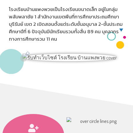
โรงเรียนบ้านแพงพวยเป็นโรงเรียนขนาดเล็ก อยู่ในกลุ่ม
พลับพลาชัย 1 สำนักงานเขตพืนที่การศึกษาประถมศึกษา
บุรีรัมย์ เขต 2 เปิดสอนตั้งแต่ระดับชั้นอนุบาล 2-ชั้นประถม
ศึกษาปีที่ 6 ปัจจุบันมีนักเรียนรวมทั้งสิ้น 89 คน บุคลากร
ทางการศึกษารวม 11 คน