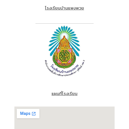
โรงเรียนบ้านแพงพวย
แผนที่โรงเรียน