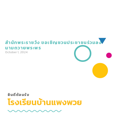
สำนักพระราชวัง ขอเชิญชวนประชาชนร่วมลง
นามถวายพระพร
October 1, 2024
ยินดีต้อนรับ
โรงเรียนบ้านแพงพวย