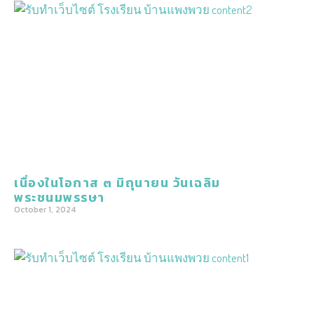
เนื่องในโอกาส ๓ มิถุนายน วันเฉลิม
พระชนมพรรษา
October 1, 2024