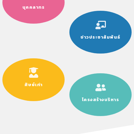
บุคคลากร
ข่าวประชาสัมพันธ์
ศิษย์เก่า
โครงสร้างบริหาร