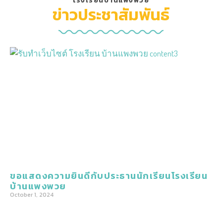
โรงเรียนบ้านแพงพวย
ข่าวประชาสัมพันธ์
ขอแสดงความยินดีกับประธานนักเรียนโรงเรียน
บ้านแพงพวย
October 1, 2024