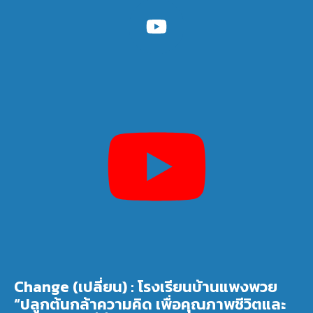
Change (เปลี่ยน) : โรงเรียนบ้านแพงพวย
“ปลูกต้นกล้าความคิด เพื่อคุณภาพชีวิตและ