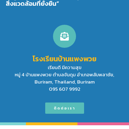
สิ่งแวดล้อมที่ยั่งยืน”
โรงเรียนบ้านแพงพวย
เรียนดี มีความสุข
หมู่ 4 บ้านแพงพวย ตำบลจันดุม อำเภอพลับพลาชัย,
Buriram, Thailand, Buriram
095 607 9992
ติดต่อเรา